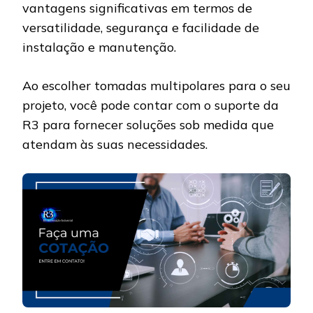
vantagens significativas em termos de
versatilidade, segurança e facilidade de
instalação e manutenção.
Ao escolher tomadas multipolares para o seu
projeto, você pode contar com o suporte da
R3 para fornecer soluções sob medida que
atendam às suas necessidades.