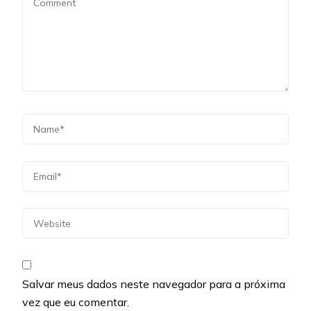
Salvar meus dados neste navegador para a próxima
vez que eu comentar.