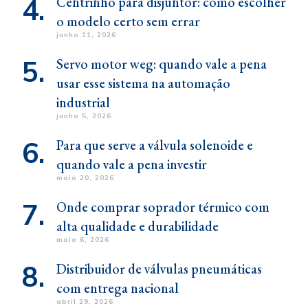
Centrinho para disjuntor: como escolher
o modelo certo sem errar
junho 11, 2026
Servo motor weg: quando vale a pena
usar esse sistema na automação
industrial
junho 5, 2026
Para que serve a válvula solenoide e
quando vale a pena investir
maio 20, 2026
Onde comprar soprador térmico com
alta qualidade e durabilidade
maio 6, 2026
Distribuidor de válvulas pneumáticas
com entrega nacional
abril 29, 2026