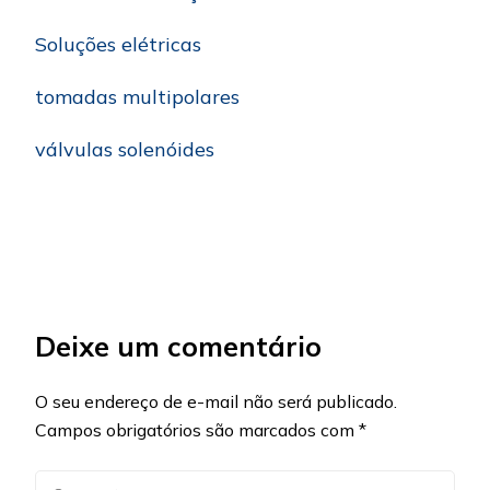
Soluções elétricas
tomadas multipolares
válvulas solenóides
Deixe um comentário
O seu endereço de e-mail não será publicado.
Campos obrigatórios são marcados com
*