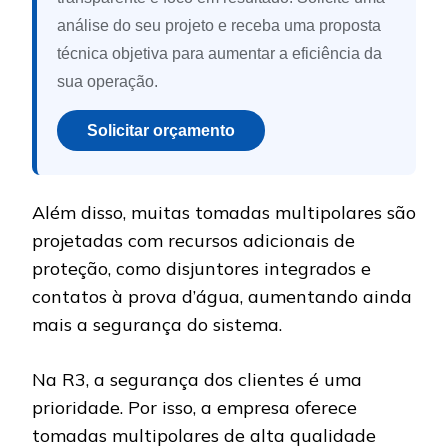
análise do seu projeto e receba uma proposta
técnica objetiva para aumentar a eficiência da
sua operação.
Solicitar orçamento
Além disso, muitas tomadas multipolares são
projetadas com recursos adicionais de
proteção, como disjuntores integrados e
contatos à prova d’água, aumentando ainda
mais a segurança do sistema.
Na R3, a segurança dos clientes é uma
prioridade. Por isso, a empresa oferece
tomadas multipolares de alta qualidade