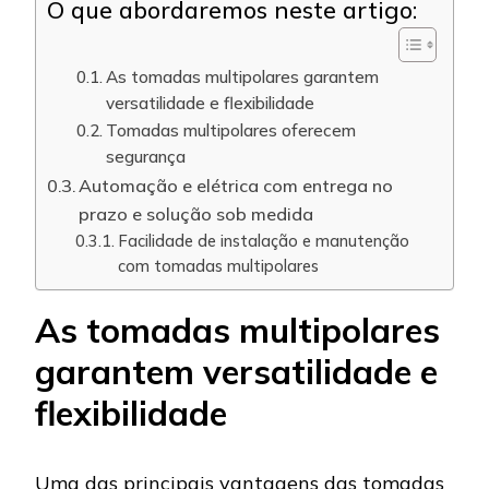
O que abordaremos neste artigo:
As tomadas multipolares garantem
versatilidade e flexibilidade
Tomadas multipolares oferecem
segurança
Automação e elétrica com entrega no
prazo e solução sob medida
Facilidade de instalação e manutenção
com tomadas multipolares
As tomadas multipolares
garantem versatilidade e
flexibilidade
Uma das principais vantagens das tomadas