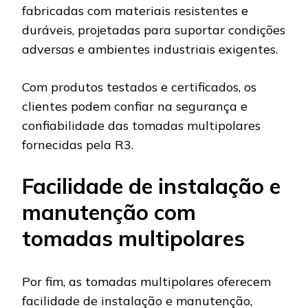
fabricadas com materiais resistentes e
duráveis, projetadas para suportar condições
adversas e ambientes industriais exigentes.
Com produtos testados e certificados, os
clientes podem confiar na segurança e
confiabilidade das tomadas multipolares
fornecidas pela R3.
Facilidade de instalação e
manutenção com
tomadas multipolares
Por fim, as tomadas multipolares oferecem
facilidade de instalação e manutenção,