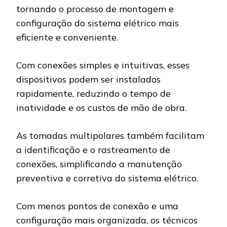
tornando o processo de montagem e
configuração do sistema elétrico mais
eficiente e conveniente.
Com conexões simples e intuitivas, esses
dispositivos podem ser instalados
rapidamente, reduzindo o tempo de
inatividade e os custos de mão de obra.
As tomadas multipolares também facilitam
a identificação e o rastreamento de
conexões, simplificando a manutenção
preventiva e corretiva do sistema elétrico.
Com menos pontos de conexão e uma
configuração mais organizada, os técnicos