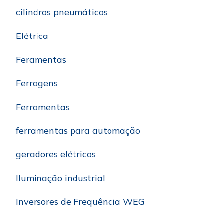
cilindros pneumáticos
Elétrica
Feramentas
Ferragens
Ferramentas
ferramentas para automação
geradores elétricos
Iluminação industrial
Inversores de Frequência WEG