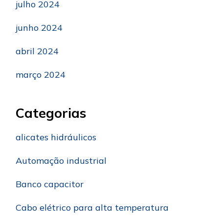
julho 2024
junho 2024
abril 2024
março 2024
Categorias
alicates hidráulicos
Automação industrial
Banco capacitor
Cabo elétrico para alta temperatura