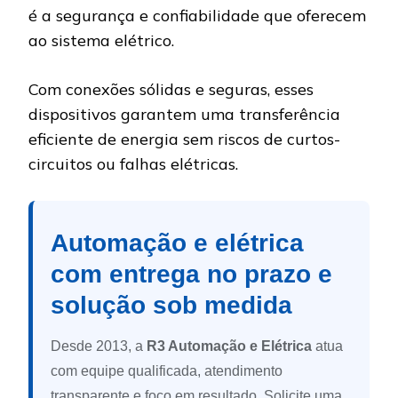
é a segurança e confiabilidade que oferecem
ao sistema elétrico.
Com conexões sólidas e seguras, esses
dispositivos garantem uma transferência
eficiente de energia sem riscos de curtos-
circuitos ou falhas elétricas.
Automação e elétrica
com entrega no prazo e
solução sob medida
Desde 2013, a
R3 Automação e Elétrica
atua
com equipe qualificada, atendimento
transparente e foco em resultado. Solicite uma