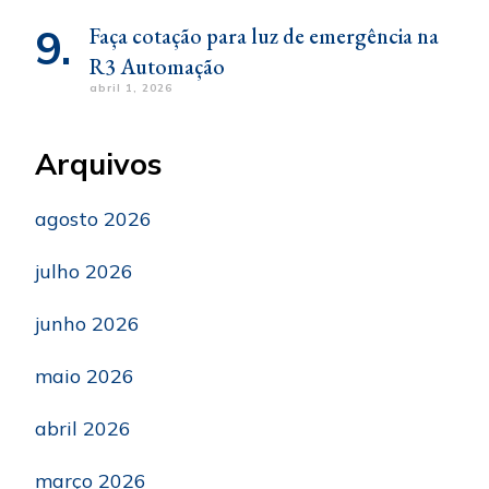
Faça cotação para luz de emergência na
R3 Automação
abril 1, 2026
Arquivos
agosto 2026
julho 2026
junho 2026
maio 2026
abril 2026
março 2026