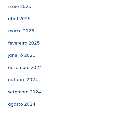
maio 2025
abril 2025
março 2025
fevereiro 2025
janeiro 2025
dezembro 2024
outubro 2024
setembro 2024
agosto 2024