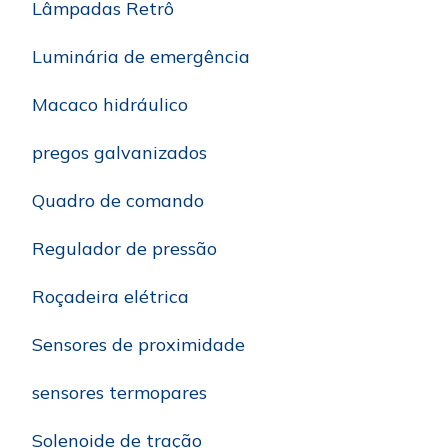
Lâmpadas Retrô
Luminária de emergência
Macaco hidráulico
pregos galvanizados
Quadro de comando
Regulador de pressão
Roçadeira elétrica
Sensores de proximidade
sensores termopares
Solenoide de tração