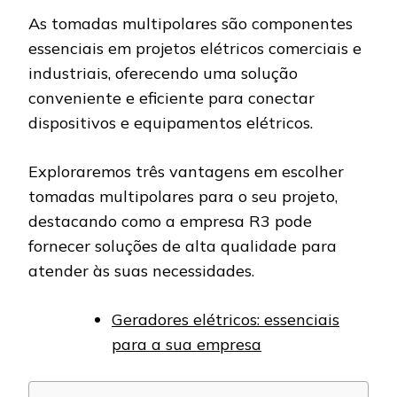
As tomadas multipolares são componentes
essenciais em projetos elétricos comerciais e
industriais, oferecendo uma solução
conveniente e eficiente para conectar
dispositivos e equipamentos elétricos.
Exploraremos três vantagens em escolher
tomadas multipolares para o seu projeto,
destacando como a empresa R3 pode
fornecer soluções de alta qualidade para
atender às suas necessidades.
Geradores elétricos: essenciais
para a sua empresa