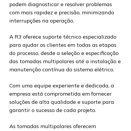
podem diagnosticar e resolver problemas
com mais rapidez e precisão, minimizando
interrupções na operação.
A R3 oferece suporte técnico especializado
para ajudar os clientes em todas as etapas
do processo, desde a seleção e especificação
das tomadas multipolares até a instalação e
manutenção contínua do sistema elétrico.
Com uma equipe experiente e dedicada, a
empresa está comprometida em fornecer
soluções de alta qualidade e suporte para
garantir o sucesso de cada projeto.
As tomadas multipolares oferecem