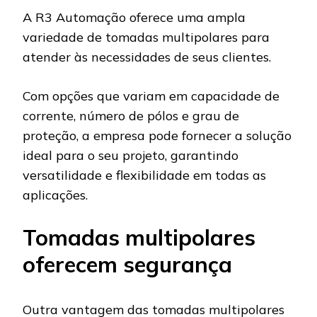
A R3 Automação oferece uma ampla
variedade de tomadas multipolares para
atender às necessidades de seus clientes.
Com opções que variam em capacidade de
corrente, número de pólos e grau de
proteção, a empresa pode fornecer a solução
ideal para o seu projeto, garantindo
versatilidade e flexibilidade em todas as
aplicações.
Tomadas multipolares
oferecem segurança
Outra vantagem das tomadas multipolares