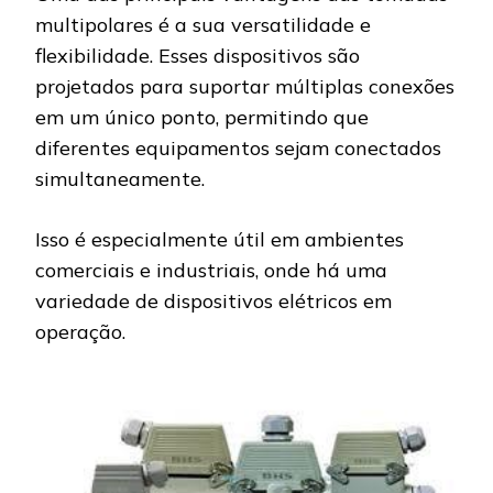
multipolares é a sua versatilidade e
flexibilidade. Esses dispositivos são
projetados para suportar múltiplas conexões
em um único ponto, permitindo que
diferentes equipamentos sejam conectados
simultaneamente.
Isso é especialmente útil em ambientes
comerciais e industriais, onde há uma
variedade de dispositivos elétricos em
operação.