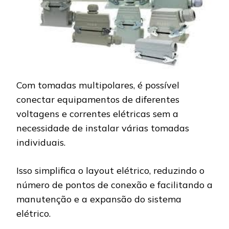
Com tomadas multipolares, é possível
conectar equipamentos de diferentes
voltagens e correntes elétricas sem a
necessidade de instalar várias tomadas
individuais.
Isso simplifica o layout elétrico, reduzindo o
número de pontos de conexão e facilitando a
manutenção e a expansão do sistema
elétrico.