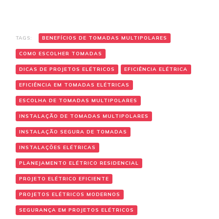
TAGS:
BENEFÍCIOS DE TOMADAS MULTIPOLARES
COMO ESCOLHER TOMADAS
DICAS DE PROJETOS ELÉTRICOS
EFICIÊNCIA ELÉTRICA
EFICIÊNCIA EM TOMADAS ELÉTRICAS
ESCOLHA DE TOMADAS MULTIPOLARES
INSTALAÇÃO DE TOMADAS MULTIPOLARES
INSTALAÇÃO SEGURA DE TOMADAS
INSTALAÇÕES ELÉTRICAS
PLANEJAMENTO ELÉTRICO RESIDENCIAL
PROJETO ELÉTRICO EFICIENTE
PROJETOS ELÉTRICOS MODERNOS
SEGURANÇA EM PROJETOS ELÉTRICOS