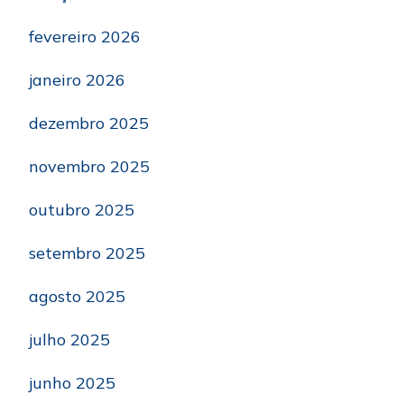
fevereiro 2026
janeiro 2026
dezembro 2025
novembro 2025
outubro 2025
setembro 2025
agosto 2025
julho 2025
junho 2025