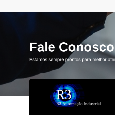
Fale Conosco
Estamos sempre prontos para melhor ate