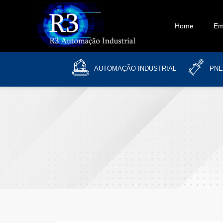
Home
Em
AUTOMAÇÃO INDUSTRIAL
PNE