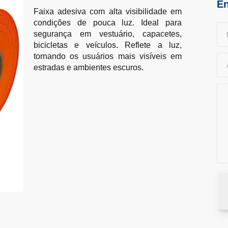
En
Faixa adesiva com alta visibilidade em
condições de pouca luz. Ideal para
segurança em vestuário, capacetes,
bicicletas e veículos. Reflete a luz,
tornando os usuários mais visíveis em
estradas e ambientes escuros.