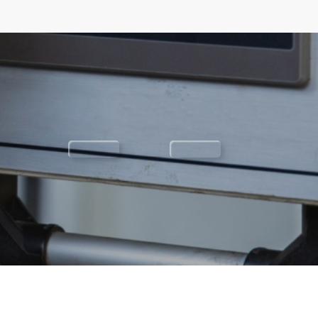
ONTATO