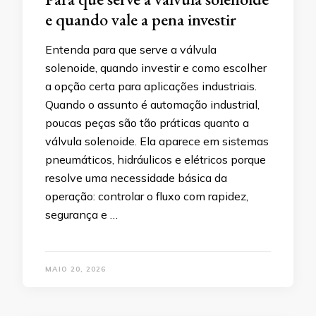
e quando vale a pena investir
Entenda para que serve a válvula
solenoide, quando investir e como escolher
a opção certa para aplicações industriais.
Quando o assunto é automação industrial,
poucas peças são tão práticas quanto a
válvula solenoide. Ela aparece em sistemas
pneumáticos, hidráulicos e elétricos porque
resolve uma necessidade básica da
operação: controlar o fluxo com rapidez,
segurança e …
MAIO 20, 2026