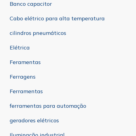
Banco capacitor
Cabo elétrico para alta temperatura
cilindros pneumáticos
Elétrica
Feramentas
Ferragens
Ferramentas
ferramentas para automação
geradores elétricos
Iluminação industrial