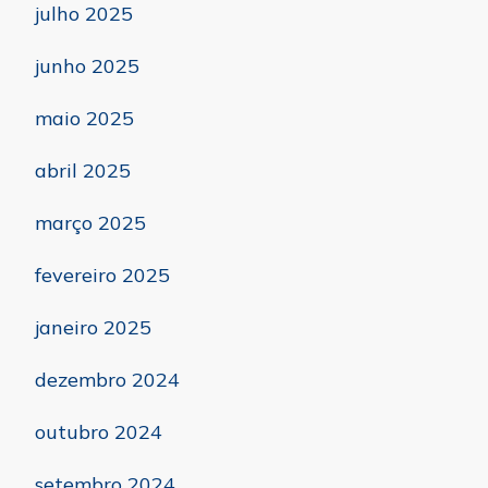
julho 2025
junho 2025
maio 2025
abril 2025
março 2025
fevereiro 2025
janeiro 2025
dezembro 2024
outubro 2024
setembro 2024