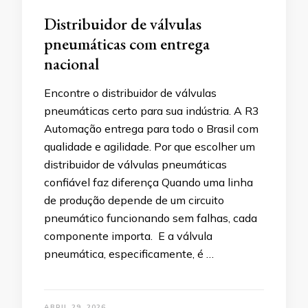
Distribuidor de válvulas
pneumáticas com entrega
nacional
Encontre o distribuidor de válvulas
pneumáticas certo para sua indústria. A R3
Automação entrega para todo o Brasil com
qualidade e agilidade. Por que escolher um
distribuidor de válvulas pneumáticas
confiável faz diferença Quando uma linha
de produção depende de um circuito
pneumático funcionando sem falhas, cada
componente importa. E a válvula
pneumática, especificamente, é …
ABRIL 29, 2026