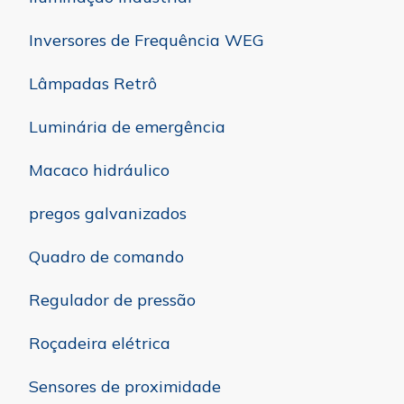
Inversores de Frequência WEG
Lâmpadas Retrô
Luminária de emergência
Macaco hidráulico
pregos galvanizados
Quadro de comando
Regulador de pressão
Roçadeira elétrica
Sensores de proximidade