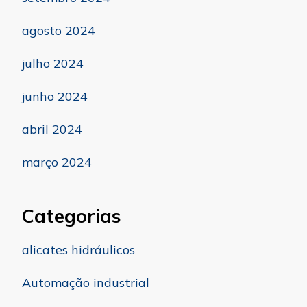
agosto 2024
julho 2024
junho 2024
abril 2024
março 2024
Categorias
alicates hidráulicos
Automação industrial