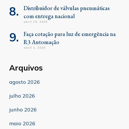
Distribuidor de válvulas pneumáticas
com entrega nacional
abril 29, 2026
Faça cotação para luz de emergência na
R3 Automação
abril 1, 2026
Arquivos
agosto 2026
julho 2026
junho 2026
maio 2026