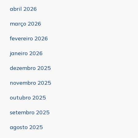
abril 2026
março 2026
fevereiro 2026
janeiro 2026
dezembro 2025
novembro 2025
outubro 2025
setembro 2025
agosto 2025