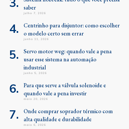
saber
julho 7, 2026
Centrinho para disjuntor: como escolher
o modelo certo sem errar
junho 11, 2026
Servo motor weg: quando vale a pena
usar esse sistema na automação
industrial
junho 5, 2026
Para que serve a válvula solenoide e
quando vale a pena investir
maio 20, 2026
Onde comprar soprador térmico com
alta qualidade e durabilidade
maio 6, 2026