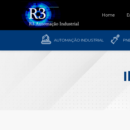
Home
E
AUTOMAÇÃO INDUSTRIAL
PN
I