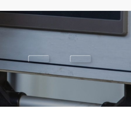
ONTATO