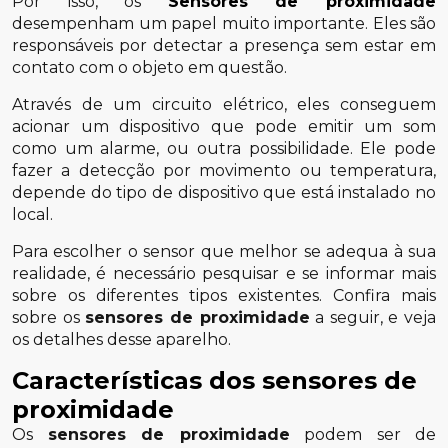
Por isso, os
Sensores de proximidade
desempenham um papel muito importante. Eles são
responsáveis por detectar a presença sem estar em
contato com o objeto em questão.
Através de um circuito elétrico, eles conseguem
acionar um dispositivo que pode emitir um som
como um alarme, ou outra possibilidade. Ele pode
fazer a detecção por movimento ou temperatura,
depende do tipo de dispositivo que está instalado no
local.
Para escolher o sensor que melhor se adequa à sua
realidade, é necessário pesquisar e se informar mais
sobre os diferentes tipos existentes. Confira mais
sobre os
sensores de proximidade
a seguir, e veja
os detalhes desse aparelho.
Características dos sensores de
proximidade
Os
sensores de proximidade
podem ser de