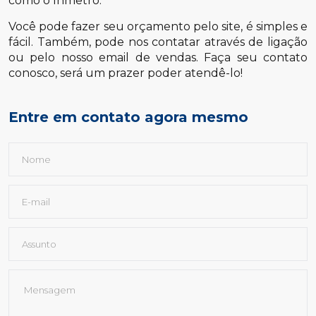
como o Inmetro.
Você pode fazer seu orçamento pelo site, é simples e
fácil. Também, pode nos contatar através de ligação
ou pelo nosso email de vendas. Faça seu contato
conosco, será um prazer poder atendê-lo!
Entre em contato agora mesmo