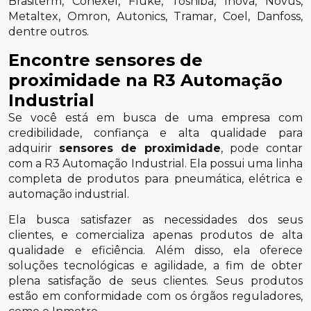
Brasiterm, Conexel, Fluke, Toshiba, Inova, Novus,
Metaltex, Omron, Autonics, Tramar, Coel, Danfoss,
dentre outros.
Encontre sensores de
proximidade na R3 Automação
Industrial
Se você está em busca de uma empresa com
credibilidade, confiança e alta qualidade para
adquirir
sensores de proximidade
, pode contar
com a R3 Automação Industrial. Ela possui uma linha
completa de produtos para pneumática, elétrica e
automação industrial.
Ela busca satisfazer as necessidades dos seus
clientes, e comercializa apenas produtos de alta
qualidade e eficiência. Além disso, ela oferece
soluções tecnológicas e agilidade, a fim de obter
plena satisfação de seus clientes. Seus produtos
estão em conformidade com os órgãos reguladores,