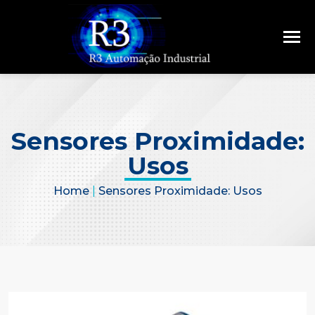
Sensores Proximidade:
Usos
Home
|
Sensores Proximidade: Usos