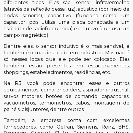
diferentes tipos. Eles são: sensor infravermelho
(através da reflexão dessa luz), acústico (por meio de
ondas sonoras), capacitivo (funciona como um
capacitor, pois utiliza uma placa conectada a um
oscilador de radiofrequência) e indutivo (que usa um
campo magnético).
Dentre eles, o sensor indutivo é o mais sensível, e
também é o mais instalado em indústrias. Mas não é
só nesses locais que ele pode ser colocado. Eles
também estão presentes em estacionamentos,
shoppings, estabelecimentos, residências, etc.
Na R3, você pode encontrar esses e outros
equipamentos, como encolders, aspirador industrial,
servos motores, botões de comando, capacitores,
vacuômetros, termômetros, cabos, montagem de
painéis, disjuntores, dentre outros.
Também, a empresa conta com excelentes
fornecedores, como Gefran, Siemens, Renz, BHS,