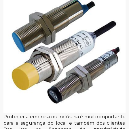
Proteger a empresa ou indústria é muito importante
para a segurança do local e também dos clientes.