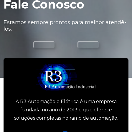
Fale Conosco
Estamos sempre prontos para melhor atendê-
los.
A R3 Automação e Elétrica é uma empresa
fundada no ano de 2013 e que oferece
soluções completas no ramo de automação.