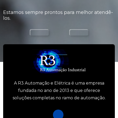
Estamos sempre prontos para melhor atendê-
los.
A R3 Automação e Elétrica é uma empresa
fundada no ano de 2013 e que oferece
soluções completas no ramo de automação.