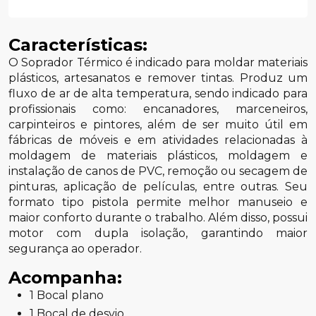
Características:
O Soprador Térmico é indicado para moldar materiais
plásticos, artesanatos e remover tintas. Produz um
fluxo de ar de alta temperatura, sendo indicado para
profissionais como: encanadores, marceneiros,
carpinteiros e pintores, além de ser muito útil em
fábricas de móveis e em atividades relacionadas à
moldagem de materiais plásticos, moldagem e
instalação de canos de PVC, remoção ou secagem de
pinturas, aplicação de películas, entre outras. Seu
formato tipo pistola permite melhor manuseio e
maior conforto durante o trabalho. Além disso, possui
motor com dupla isolação, garantindo maior
segurança ao operador.
Acompanha:
1 Bocal plano
1 Bocal de desvio