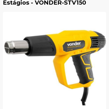
Estágios - VONDER-STV150