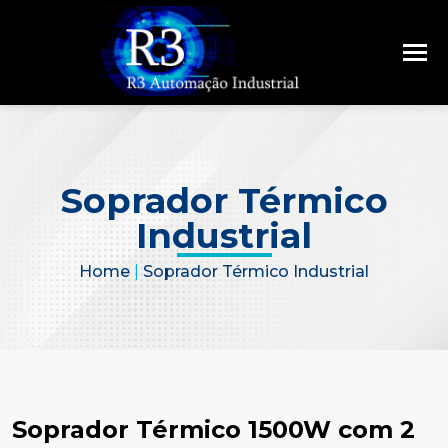
Soprador Térmico
Industrial
Home
|
Soprador Térmico Industrial
Soprador Térmico 1500W com 2